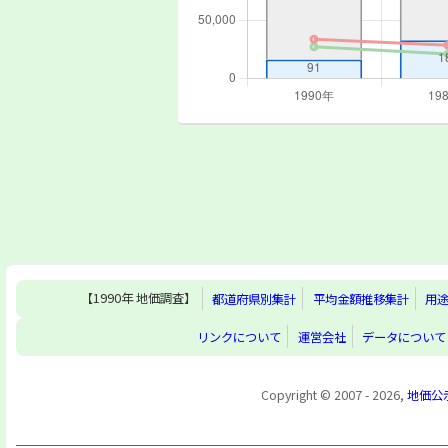
【1990年 地価調査】
都道府県別集計
平均金額推移集計
用
リンクについて
運営会社
データについて
Copyright © 2007 - 2026,
地価公