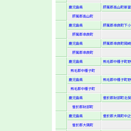
鹿児島県
肝属郡高山町新富
肝属郡高山町
鹿児島県
肝属郡串良町下小
肝属郡串良町
鹿児島県
肝属郡串良町岡崎字
肝属郡串良町
鹿児島県
熊毛郡中種子町野
熊毛郡中種子町
鹿児島県
熊毛郡中種子町野
熊毛郡中種子町
鹿児島県
曾於郡財部町北俣字
曽於郡財部町
鹿児島県
曾於郡大隅町中之内
曽於郡大隅町