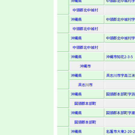
沖縄県
中頭郡北中城村字
中頭郡北中城村
沖縄県
中頭郡北中城村字
中頭郡北中城村
沖縄県
中頭郡北中城村字
中頭郡北中城村
沖縄県
沖縄市知花2-3-5
沖縄市
沖縄県
具志川市字高江洲
具志川市
沖縄県
国頭郡本部町字浜
国頭郡本部町
沖縄県
国頭郡本部町字渡
国頭郡本部町
沖縄県
名護市大東2-20-2