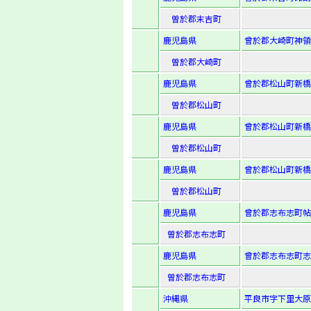
曽於郡末吉町
鹿児島県
曾於郡大崎町神領字
曽於郡大崎町
鹿児島県
曾於郡松山町新橋
曽於郡松山町
鹿児島県
曾於郡松山町新橋
曽於郡松山町
鹿児島県
曾於郡松山町新橋字
曽於郡松山町
鹿児島県
曾於郡志布志町帖字
曽於郡志布志町
鹿児島県
曾於郡志布志町志
曽於郡志布志町
沖縄県
平良市字下里大原8