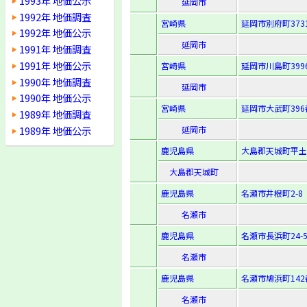
1993年 地価公示
延岡市
1992年 地価調査
宮崎県
延岡市別府町373
1992年 地価公示
延岡市
1991年 地価調査
1991年 地価公示
宮崎県
延岡市川島町399
1990年 地価調査
延岡市
1990年 地価公示
宮崎県
延岡市大武町396
1989年 地価調査
1989年 地価公示
延岡市
鹿児島県
大島郡天城町平土
大島郡天城町
鹿児島県
名瀬市井根町2-8
名瀬市
鹿児島県
名瀬市長浜町24-
名瀬市
鹿児島県
名瀬市鳩浜町142
名瀬市