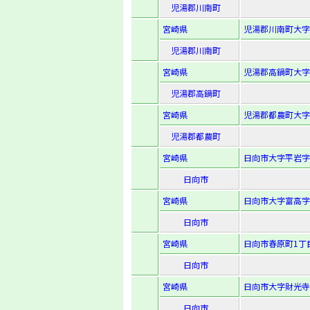
児湯郡川南町
宮崎県
児湯郡川南町大字川
児湯郡川南町
宮崎県
児湯郡高鍋町大字
児湯郡高鍋町
宮崎県
児湯郡都農町大字
児湯郡都農町
宮崎県
日向市大字平岩字秋
日向市
宮崎県
日向市大字富高字
日向市
宮崎県
日向市春原町1丁
日向市
宮崎県
日向市大字財光寺字
日向市