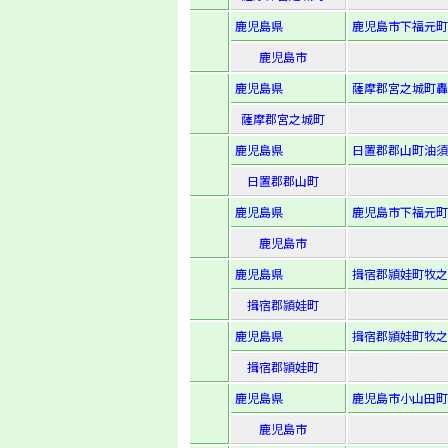
鹿児島県
鹿児島市下福元町
鹿児島市
鹿児島県
薩摩郡宮之城町轟
薩摩郡宮之城町
鹿児島県
日置郡郡山町油須木
日置郡郡山町
鹿児島県
鹿児島市下福元町字
鹿児島市
鹿児島県
揖宿郡頴娃町牧之内
揖宿郡頴娃町
鹿児島県
揖宿郡頴娃町牧之
揖宿郡頴娃町
鹿児島県
鹿児島市小山田町9
鹿児島市