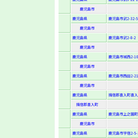
鹿児島市
鹿児島県
鹿児島市武2-32-5
鹿児島市
鹿児島県
鹿児島市武2-8-2
鹿児島市
鹿児島県
鹿児島市城西2-10
鹿児島市
鹿児島県
鹿児島市西田2-21
鹿児島市
鹿児島県
揖宿郡喜入町喜入字
揖宿郡喜入町
鹿児島県
鹿児島市上之園町3
鹿児島市
鹿児島県
鹿児島市宇宿2-5-