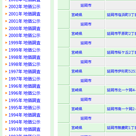
延岡市
2002年 地価公示
2001年 地価調査
宮崎県
延岡市塩浜町3丁目
2001年 地価公示
延岡市
2000年 地価調査
宮崎県
延岡市平原町2丁目
2000年 地価公示
1999年 地価調査
延岡市
1999年 地価公示
宮崎県
延岡市桜ケ丘2丁目
1998年 地価調査
延岡市
1998年 地価公示
1997年 地価調査
宮崎県
延岡市伊形町525
1997年 地価公示
延岡市
1996年 地価調査
宮崎県
延岡市北一ケ岡4-5
1996年 地価公示
延岡市
1995年 地価調査
1995年 地価公示
宮崎県
延岡市南一ケ岡2-5
1994年 地価調査
延岡市
1994年 地価公示
宮崎県
延岡市無鹿町1丁目
1993年 地価調査