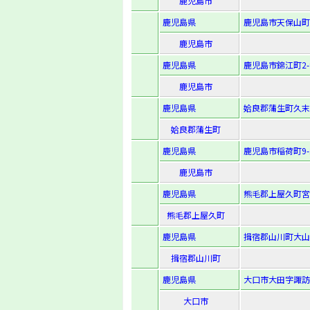
鹿児島市
鹿児島県
鹿児島市天保山町1
鹿児島市
鹿児島県
鹿児島市錦江町2-
鹿児島市
鹿児島県
姶良郡蒲生町久末字
姶良郡蒲生町
鹿児島県
鹿児島市稲荷町9-
鹿児島市
鹿児島県
熊毛郡上屋久町宮
熊毛郡上屋久町
鹿児島県
揖宿郡山川町大山
揖宿郡山川町
鹿児島県
大口市大田字諏訪免
大口市