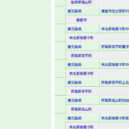
姶良郡福山町
鹿児島県
鹿屋市笠之原町99
鹿屋市
鹿児島県
熊毛郡南種子町中
熊毛郡南種子町
鹿児島県
肝属郡吾平町麓字喜
肝属郡吾平町
鹿児島県
熊毛郡南種子町中
熊毛郡南種子町
鹿児島県
肝属郡吾平町上名
肝属郡吾平町
鹿児島県
肝属郡高山町前田字
肝属郡高山町
鹿児島県
熊毛郡南種子町茎
熊毛郡南種子町