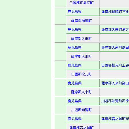
日置郡伊集院町
鹿児島県
薩摩郡樋脇町市比
薩摩郡樋脇町
鹿児島県
薩摩郡入来町浦之
薩摩郡入来町
鹿児島県
薩摩郡入来町副田字
薩摩郡入来町
鹿児島県
日置郡松元町上谷
日置郡松元町
鹿児島県
薩摩郡入来町副田字
薩摩郡入来町
鹿児島県
川辺郡知覧町郡字河
川辺郡知覧町
鹿児島県
薩摩郡宮之城町屋
薩摩郡宮之城町