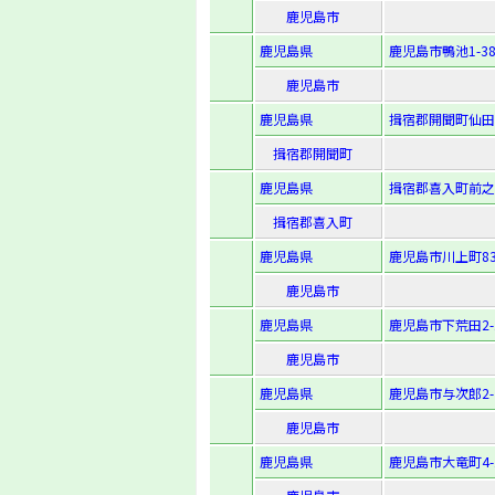
鹿児島市
鹿児島県
鹿児島市鴨池1-38
鹿児島市
鹿児島県
揖宿郡開聞町仙田字
揖宿郡開聞町
鹿児島県
揖宿郡喜入町前之
揖宿郡喜入町
鹿児島県
鹿児島市川上町83
鹿児島市
鹿児島県
鹿児島市下荒田2-1
鹿児島市
鹿児島県
鹿児島市与次郎2-7
鹿児島市
鹿児島県
鹿児島市大竜町4-