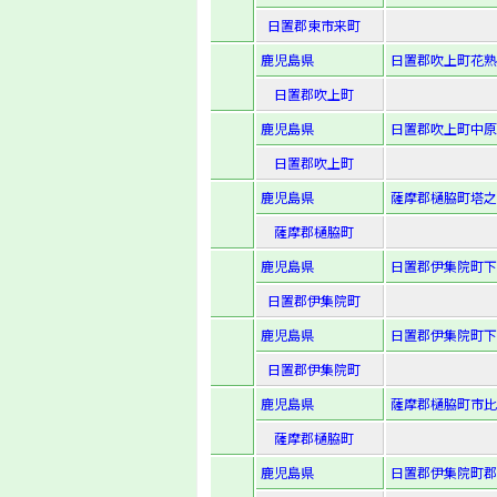
日置郡東市来町
鹿児島県
日置郡吹上町花熟
日置郡吹上町
鹿児島県
日置郡吹上町中原字
日置郡吹上町
鹿児島県
薩摩郡樋脇町塔之
薩摩郡樋脇町
鹿児島県
日置郡伊集院町下
日置郡伊集院町
鹿児島県
日置郡伊集院町下
日置郡伊集院町
鹿児島県
薩摩郡樋脇町市比野
薩摩郡樋脇町
鹿児島県
日置郡伊集院町郡