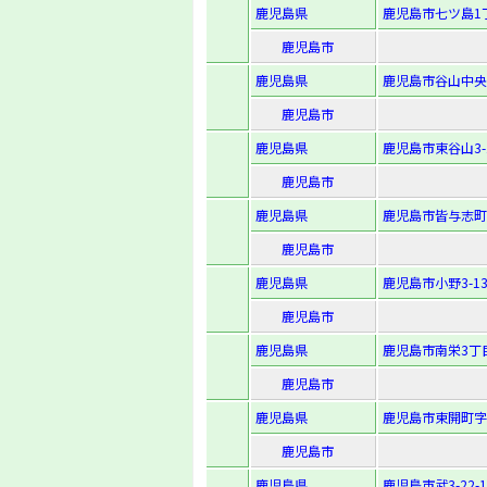
鹿児島県
鹿児島市七ツ島1丁
鹿児島市
鹿児島県
鹿児島市谷山中央4
鹿児島市
鹿児島県
鹿児島市東谷山3-1
鹿児島市
鹿児島県
鹿児島市皆与志町1
鹿児島市
鹿児島県
鹿児島市小野3-13
鹿児島市
鹿児島県
鹿児島市南栄3丁
鹿児島市
鹿児島県
鹿児島市東開町字
鹿児島市
鹿児島県
鹿児島市武3-22-1