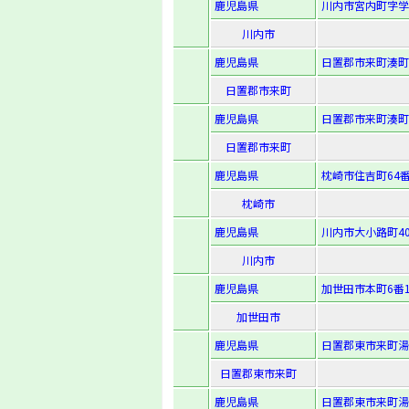
鹿児島県
川内市宮内町字学藤
川内市
鹿児島県
日置郡市来町湊町
日置郡市来町
鹿児島県
日置郡市来町湊町
日置郡市来町
鹿児島県
枕崎市住吉町64
枕崎市
鹿児島県
川内市大小路町40
川内市
鹿児島県
加世田市本町6番1
加世田市
鹿児島県
日置郡東市来町湯
日置郡東市来町
鹿児島県
日置郡東市来町湯