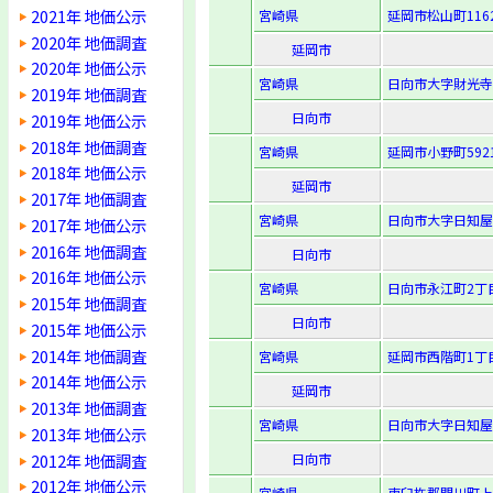
2021年 地価公示
宮崎県
延岡市松山町116
2020年 地価調査
延岡市
2020年 地価公示
宮崎県
日向市大字財光寺
2019年 地価調査
日向市
2019年 地価公示
2018年 地価調査
宮崎県
延岡市小野町592
2018年 地価公示
延岡市
2017年 地価調査
宮崎県
日向市大字日知屋字
2017年 地価公示
2016年 地価調査
日向市
2016年 地価公示
宮崎県
日向市永江町2丁
2015年 地価調査
日向市
2015年 地価公示
2014年 地価調査
宮崎県
延岡市西階町1丁目
2014年 地価公示
延岡市
2013年 地価調査
宮崎県
日向市大字日知屋字
2013年 地価公示
2012年 地価調査
日向市
2012年 地価公示
宮崎県
東臼杵郡門川町上