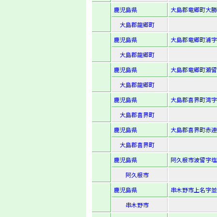
鹿児島県
大島郡竜郷町大勝字
大島郡龍郷町
鹿児島県
大島郡竜郷町浦字
大島郡龍郷町
鹿児島県
大島郡竜郷町瀬留
大島郡龍郷町
鹿児島県
大島郡喜界町湾字宮
大島郡喜界町
鹿児島県
大島郡喜界町赤連字
大島郡喜界町
鹿児島県
阿久根市波留字塩屋
阿久根市
鹿児島県
串木野市上名字並松
串木野市