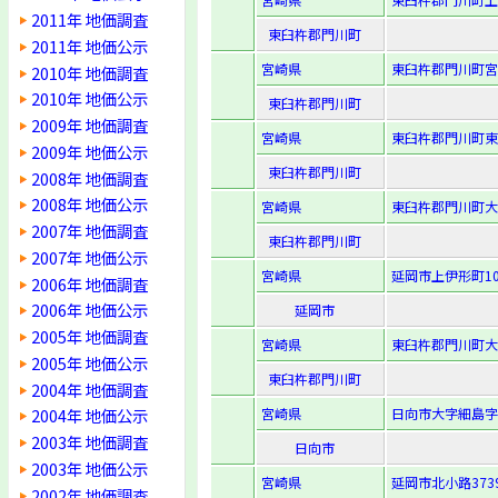
2011年 地価調査
東臼杵郡門川町
2011年 地価公示
宮崎県
東臼杵郡門川町宮
2010年 地価調査
2010年 地価公示
東臼杵郡門川町
2009年 地価調査
宮崎県
東臼杵郡門川町東
2009年 地価公示
東臼杵郡門川町
2008年 地価調査
2008年 地価公示
宮崎県
東臼杵郡門川町大
2007年 地価調査
東臼杵郡門川町
2007年 地価公示
宮崎県
延岡市上伊形町10
2006年 地価調査
2006年 地価公示
延岡市
2005年 地価調査
宮崎県
東臼杵郡門川町大
2005年 地価公示
東臼杵郡門川町
2004年 地価調査
宮崎県
日向市大字細島字
2004年 地価公示
2003年 地価調査
日向市
2003年 地価公示
宮崎県
延岡市北小路373
2002年 地価調査