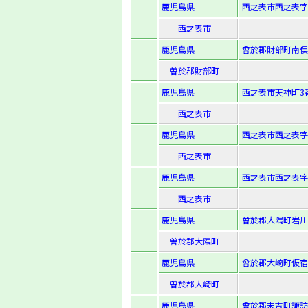
鹿児島県
西之表市西之表字西
西之表市
鹿児島県
曾於郡財部町南俣字
曽於郡財部町
鹿児島県
西之表市天神町3番
西之表市
鹿児島県
西之表市西之表字下
西之表市
鹿児島県
西之表市西之表字榕
西之表市
鹿児島県
曾於郡大隅町岩川字
曽於郡大隅町
鹿児島県
曾於郡大崎町仮宿字
曽於郡大崎町
鹿児島県
曾於郡末吉町諏訪