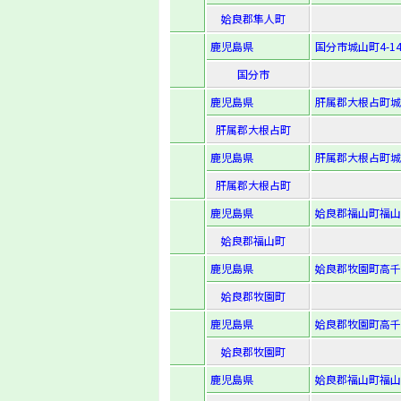
姶良郡隼人町
鹿児島県
国分市城山町4-1
国分市
鹿児島県
肝属郡大根占町城
肝属郡大根占町
鹿児島県
肝属郡大根占町城
肝属郡大根占町
鹿児島県
姶良郡福山町福山字
姶良郡福山町
鹿児島県
姶良郡牧園町高千穂
姶良郡牧園町
鹿児島県
姶良郡牧園町高千穂
姶良郡牧園町
鹿児島県
姶良郡福山町福山字