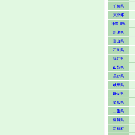
千葉県
東京都
神奈川県
新潟県
富山県
石川県
福井県
山梨県
長野県
岐阜県
静岡県
愛知県
三重県
滋賀県
京都府