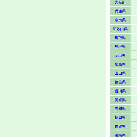
大阪府
兵庫県
奈良県
和歌山県
鳥取県
島根県
岡山県
広島県
山口県
徳島県
香川県
愛媛県
高知県
福岡県
佐賀県
長崎県