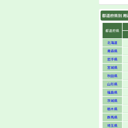
都道府県別
用
都道府県
北海道
青森県
岩手県
宮城県
秋田県
山形県
福島県
茨城県
栃木県
群馬県
埼玉県