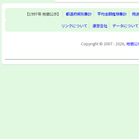
【1997年 地価公示】
都道府県別集計
平均金額推移集計
用
リンクについて
運営会社
データについて
Copyright © 2007 - 2026,
地価公