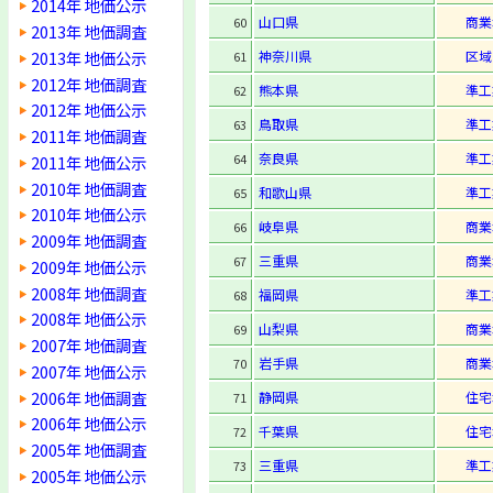
2014年 地価公示
山口県
商業
60
2013年 地価調査
2013年 地価公示
神奈川県
区域
61
2012年 地価調査
熊本県
準工
62
2012年 地価公示
鳥取県
準工
63
2011年 地価調査
奈良県
準工
64
2011年 地価公示
2010年 地価調査
和歌山県
準工
65
2010年 地価公示
岐阜県
商業
66
2009年 地価調査
三重県
商業
67
2009年 地価公示
2008年 地価調査
福岡県
準工
68
2008年 地価公示
山梨県
商業
69
2007年 地価調査
岩手県
商業
70
2007年 地価公示
2006年 地価調査
静岡県
住宅
71
2006年 地価公示
千葉県
住宅
72
2005年 地価調査
三重県
準工
73
2005年 地価公示