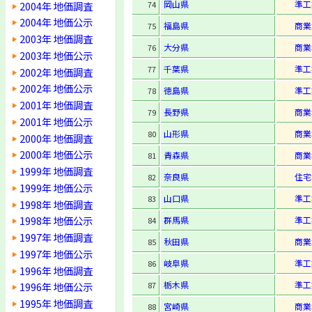
岡山県
準工
2004年 地価調査
74
2004年 地価公示
福島県
商業
75
2003年 地価調査
大分県
商業
76
2003年 地価公示
千葉県
準工
77
2002年 地価調査
2002年 地価公示
徳島県
準工
78
2001年 地価調査
長野県
商業
79
2001年 地価公示
山形県
商業
80
2000年 地価調査
2000年 地価公示
青森県
商業
81
1999年 地価調査
奈良県
住宅
82
1999年 地価公示
山口県
準工
83
1998年 地価調査
1998年 地価公示
群馬県
準工
84
1997年 地価調査
秋田県
商業
85
1997年 地価公示
岐阜県
準工
86
1996年 地価調査
栃木県
準工
87
1996年 地価公示
1995年 地価調査
宮崎県
商業
88