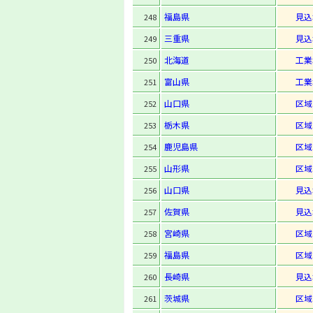
福島県
見込
248
三重県
見込
249
北海道
工業
250
富山県
工業
251
山口県
区域
252
栃木県
区域
253
鹿児島県
区域
254
山形県
区域
255
山口県
見込
256
佐賀県
見込
257
宮崎県
区域
258
福島県
区域
259
長崎県
見込
260
茨城県
区域
261