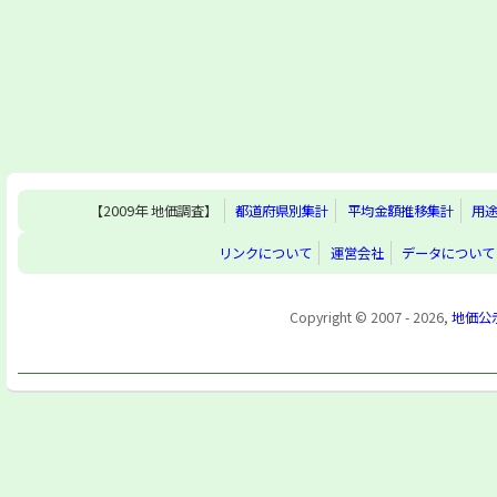
【2009年 地価調査】
都道府県別集計
平均金額推移集計
用
リンクについて
運営会社
データについて
Copyright © 2007 - 2026,
地価公