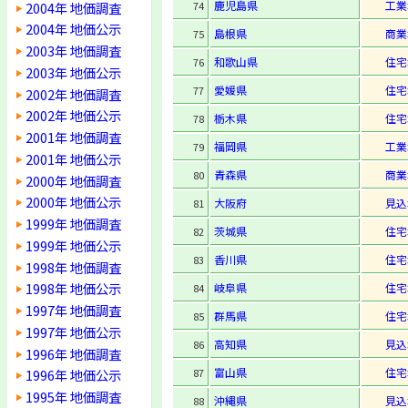
鹿児島県
工業
2004年 地価調査
74
2004年 地価公示
島根県
商業
75
2003年 地価調査
和歌山県
住宅
76
2003年 地価公示
愛媛県
住宅
77
2002年 地価調査
2002年 地価公示
栃木県
住宅
78
2001年 地価調査
福岡県
工業
79
2001年 地価公示
青森県
商業
80
2000年 地価調査
2000年 地価公示
大阪府
見込
81
1999年 地価調査
茨城県
住宅
82
1999年 地価公示
香川県
住宅
83
1998年 地価調査
1998年 地価公示
岐阜県
住宅
84
1997年 地価調査
群馬県
住宅
85
1997年 地価公示
高知県
見込
86
1996年 地価調査
富山県
住宅
87
1996年 地価公示
1995年 地価調査
沖縄県
見込
88