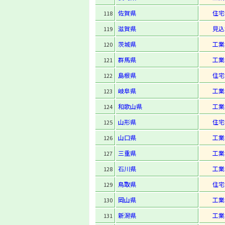
佐賀県
住宅
118
滋賀県
見込
119
茨城県
工業
120
群馬県
工業
121
島根県
住宅
122
岐阜県
工業
123
和歌山県
工業
124
山形県
住宅
125
山口県
工業
126
三重県
工業
127
石川県
工業
128
鳥取県
住宅
129
岡山県
工業
130
新潟県
工業
131