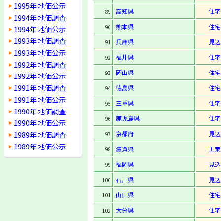
1995年 地価公示
高知県
住宅
89
1994年 地価調査
熊本県
住宅
90
1994年 地価公示
1993年 地価調査
兵庫県
見込
91
1993年 地価公示
福井県
住宅
92
1992年 地価調査
岡山県
住宅
93
1992年 地価公示
1991年 地価調査
徳島県
住宅
94
1991年 地価公示
三重県
住宅
95
1990年 地価調査
鹿児島県
住宅
96
1990年 地価公示
1989年 地価調査
京都府
見込
97
1989年 地価公示
滋賀県
工業
98
福岡県
見込
99
石川県
見込
100
山口県
住宅
101
大分県
住宅
102