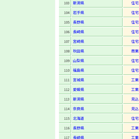
新潟県
住宅
103
岩手県
住宅
104
長野県
住宅
105
長崎県
住宅
106
宮崎県
住宅
107
秋田県
商業
108
山梨県
住宅
109
福島県
住宅
110
宮城県
工業
111
愛媛県
工業
112
新潟県
見込
113
奈良県
見込
114
北海道
住宅
115
長野県
工業
116
長崎県
工業
117