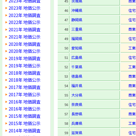
2023年 地価調査
茨城県
商業
45
2023年 地価公示
沖縄県
住宅
46
2022年 地価調査
静岡県
住宅
47
2022年 地価公示
2021年 地価調査
三重県
商業
48
2021年 地価公示
福岡県
住宅
49
2020年 地価調査
愛知県
工業
50
2020年 地価公示
広島県
住宅
2019年 地価調査
51
2019年 地価公示
千葉県
工業
52
2018年 地価調査
徳島県
商業
53
2018年 地価公示
福井県
商業
54
2017年 地価調査
2017年 地価公示
大分県
商業
55
2016年 地価調査
奈良県
住宅
56
2016年 地価公示
長野県
商業
57
2015年 地価調査
2015年 地価公示
兵庫県
工業
58
2014年 地価調査
滋賀県
住宅
59