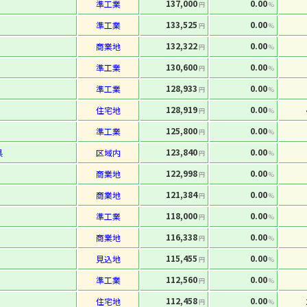
137,000
0.00
準工業
円
%
133,525
0.00
準工業
円
%
132,322
0.00
商業地
円
%
130,600
0.00
準工業
円
%
128,933
0.00
準工業
円
%
128,919
0.00
住宅地
円
%
125,800
0.00
準工業
円
%
123,840
0.00
県
区域内
円
%
122,998
0.00
商業地
円
%
121,384
0.00
商業地
円
%
118,000
0.00
準工業
円
%
116,338
0.00
商業地
円
%
115,455
0.00
見込地
円
%
112,560
0.00
準工業
円
%
112,458
0.00
住宅地
円
%