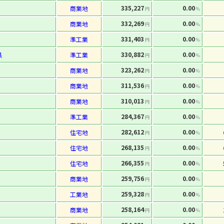
335,227
0.00
商業地
円
%
332,269
0.00
商業地
円
%
331,403
0.00
準工業
円
%
330,882
0.00
県
準工業
円
%
323,262
0.00
商業地
円
%
311,536
0.00
商業地
円
%
310,013
0.00
商業地
円
%
284,367
0.00
準工業
円
%
282,612
0.00
住宅地
円
%
268,135
0.00
住宅地
円
%
266,355
0.00
住宅地
円
%
259,756
0.00
商業地
円
%
259,328
0.00
工業地
円
%
258,164
0.00
商業地
円
%