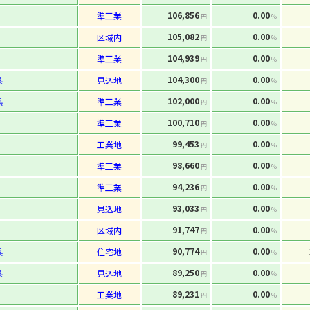
106,856
0.00
準工業
円
%
105,082
0.00
区域内
円
%
104,939
0.00
準工業
円
%
104,300
0.00
県
見込地
円
%
102,000
0.00
県
準工業
円
%
100,710
0.00
準工業
円
%
99,453
0.00
工業地
円
%
98,660
0.00
準工業
円
%
94,236
0.00
準工業
円
%
93,033
0.00
見込地
円
%
91,747
0.00
区域内
円
%
90,774
0.00
県
住宅地
円
%
89,250
0.00
県
見込地
円
%
89,231
0.00
工業地
円
%