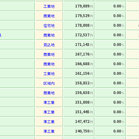
179,889
0.00
工業地
円
%
179,529
0.00
商業地
円
%
178,808
0.00
住宅地
円
%
172,537
0.00
県
商業地
円
%
171,143
0.00
見込地
円
%
167,176
0.00
商業地
円
%
166,688
0.00
商業地
円
%
161,156
0.00
工業地
円
%
158,832
0.00
区域内
円
%
156,638
0.00
商業地
円
%
151,808
0.00
準工業
円
%
151,445
0.00
準工業
円
%
147,472
0.00
準工業
円
%
140,750
0.00
準工業
円
%