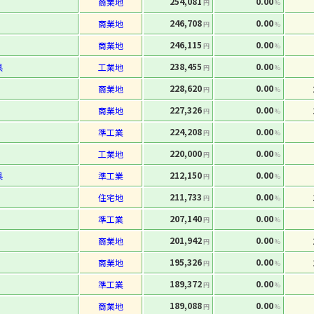
254,081
0.00
商業地
円
%
246,708
0.00
商業地
円
%
246,115
0.00
商業地
円
%
238,455
0.00
県
工業地
円
%
228,620
0.00
商業地
円
%
227,326
0.00
商業地
円
%
224,208
0.00
準工業
円
%
220,000
0.00
工業地
円
%
212,150
0.00
県
準工業
円
%
211,733
0.00
住宅地
円
%
207,140
0.00
準工業
円
%
201,942
0.00
商業地
円
%
195,326
0.00
商業地
円
%
189,372
0.00
準工業
円
%
189,088
0.00
商業地
円
%