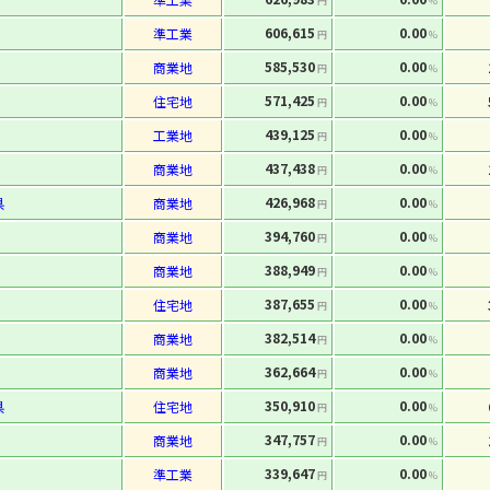
円
%
606,615
0.00
準工業
円
%
585,530
0.00
商業地
円
%
571,425
0.00
住宅地
円
%
439,125
0.00
工業地
円
%
437,438
0.00
商業地
円
%
426,968
0.00
県
商業地
円
%
394,760
0.00
商業地
円
%
388,949
0.00
商業地
円
%
387,655
0.00
住宅地
円
%
382,514
0.00
商業地
円
%
362,664
0.00
商業地
円
%
350,910
0.00
県
住宅地
円
%
347,757
0.00
商業地
円
%
339,647
0.00
準工業
円
%