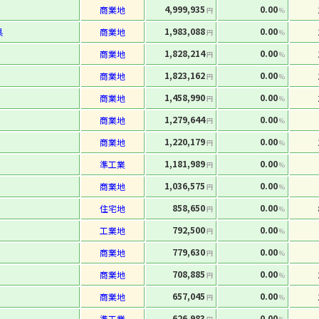
4,999,935
0.00
商業地
円
%
1,983,088
0.00
県
商業地
円
%
1,828,214
0.00
商業地
円
%
1,823,162
0.00
商業地
円
%
1,458,990
0.00
商業地
円
%
1,279,644
0.00
商業地
円
%
1,220,179
0.00
商業地
円
%
1,181,989
0.00
準工業
円
%
1,036,575
0.00
商業地
円
%
858,650
0.00
住宅地
円
%
792,500
0.00
工業地
円
%
779,630
0.00
商業地
円
%
708,885
0.00
商業地
円
%
657,045
0.00
商業地
円
%
626,983
0.00
準工業