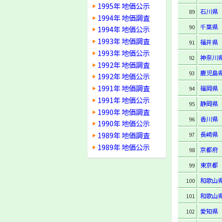
1995年 地価公示
石川県
89
1994年 地価調査
千葉県
90
1994年 地価公示
1993年 地価調査
福井県
91
1993年 地価公示
神奈川
92
1992年 地価調査
鹿児島
93
1992年 地価公示
1991年 地価調査
福岡県
94
1991年 地価公示
静岡県
95
1990年 地価調査
香川県
96
1990年 地価公示
1989年 地価調査
長崎県
97
1989年 地価公示
京都府
98
東京都
99
和歌山
100
和歌山
101
愛知県
102