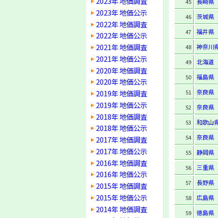
2023年 地価調査
長崎県
45
2023年 地価公示
茨城県
46
2022年 地価調査
福井県
47
2022年 地価公示
2021年 地価調査
神奈川
48
2021年 地価公示
北海道
49
2020年 地価調査
福島県
50
2020年 地価公示
奈良県
2019年 地価調査
51
2019年 地価公示
奈良県
52
2018年 地価調査
和歌山
53
2018年 地価公示
奈良県
54
2017年 地価調査
2017年 地価公示
静岡県
55
2016年 地価調査
三重県
56
2016年 地価公示
長野県
57
2015年 地価調査
2015年 地価公示
広島県
58
2014年 地価調査
徳島県
59