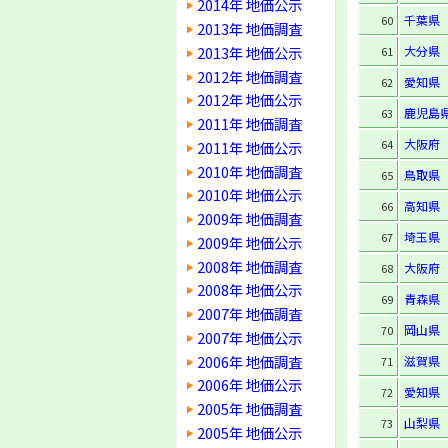
2014年 地価公示
千葉県
60
2013年 地価調査
2013年 地価公示
大分県
61
2012年 地価調査
愛知県
62
2012年 地価公示
鹿児島
63
2011年 地価調査
大阪府
64
2011年 地価公示
2010年 地価調査
鳥取県
65
2010年 地価公示
高知県
66
2009年 地価調査
埼玉県
67
2009年 地価公示
2008年 地価調査
大阪府
68
2008年 地価公示
青森県
69
2007年 地価調査
岡山県
70
2007年 地価公示
2006年 地価調査
滋賀県
71
2006年 地価公示
愛知県
72
2005年 地価調査
山梨県
73
2005年 地価公示