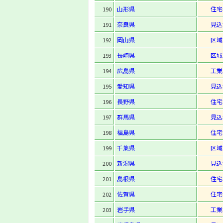
山形県
住宅
190
奈良県
見込
191
岡山県
区域
192
長崎県
区域
193
広島県
工業
194
愛知県
見込
195
長野県
住宅
196
群馬県
見込
197
福島県
住宅
198
千葉県
区域
199
新潟県
見込
200
島根県
住宅
201
佐賀県
住宅
202
岩手県
工業
203