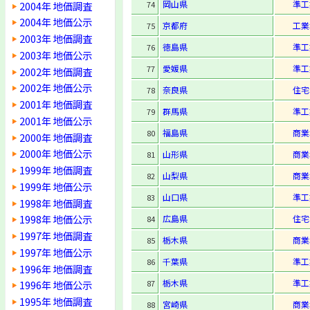
岡山県
準工
2004年 地価調査
74
2004年 地価公示
京都府
工業
75
2003年 地価調査
徳島県
準工
76
2003年 地価公示
愛媛県
準工
77
2002年 地価調査
2002年 地価公示
奈良県
住宅
78
2001年 地価調査
群馬県
準工
79
2001年 地価公示
福島県
商業
80
2000年 地価調査
2000年 地価公示
山形県
商業
81
1999年 地価調査
山梨県
商業
82
1999年 地価公示
山口県
準工
83
1998年 地価調査
1998年 地価公示
広島県
住宅
84
1997年 地価調査
栃木県
商業
85
1997年 地価公示
千葉県
準工
86
1996年 地価調査
栃木県
準工
87
1996年 地価公示
1995年 地価調査
宮崎県
商業
88