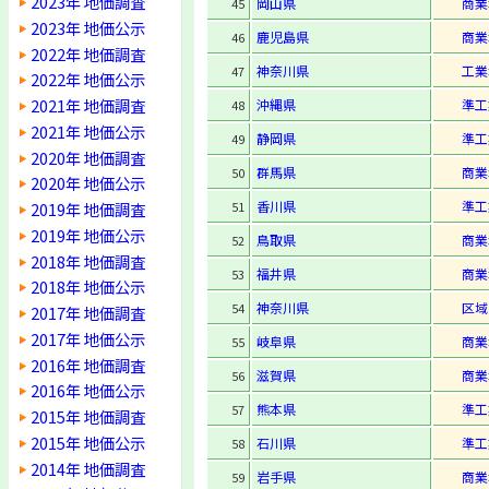
2023年 地価調査
岡山県
商業
45
2023年 地価公示
鹿児島県
商業
46
2022年 地価調査
神奈川県
工業
47
2022年 地価公示
2021年 地価調査
沖縄県
準工
48
2021年 地価公示
静岡県
準工
49
2020年 地価調査
群馬県
商業
50
2020年 地価公示
香川県
準工
2019年 地価調査
51
2019年 地価公示
鳥取県
商業
52
2018年 地価調査
福井県
商業
53
2018年 地価公示
神奈川県
区域
54
2017年 地価調査
2017年 地価公示
岐阜県
商業
55
2016年 地価調査
滋賀県
商業
56
2016年 地価公示
熊本県
準工
57
2015年 地価調査
2015年 地価公示
石川県
準工
58
2014年 地価調査
岩手県
商業
59