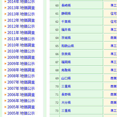
2014年 地価公示
長崎県
準工
60
2013年 地価調査
2013年 地価公示
静岡県
住宅
61
2012年 地価調査
千葉県
住宅
62
2012年 地価公示
福井県
準工
63
2011年 地価調査
茨城県
商業
64
2011年 地価公示
2010年 地価調査
和歌山県
準工
65
2010年 地価公示
奈良県
準工
66
2009年 地価調査
福岡県
準工
67
2009年 地価公示
2008年 地価調査
鳥取県
準工
68
2008年 地価公示
山口県
商業
69
2007年 地価調査
三重県
商業
70
2007年 地価公示
2006年 地価調査
長野県
商業
71
2006年 地価公示
大分県
商業
72
2005年 地価調査
三重県
準工
73
2005年 地価公示