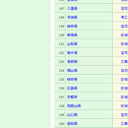
三重県
住宅
147
茨城県
準工
148
岐阜県
住宅
149
群馬県
区域
150
山梨県
区域
151
栃木県
住宅
152
長野県
工業
153
岡山県
住宅
154
岐阜県
区域
155
広島県
区域
156
京都府
区域
157
和歌山県
区域
158
山口県
住宅
159
高知県
工業
160