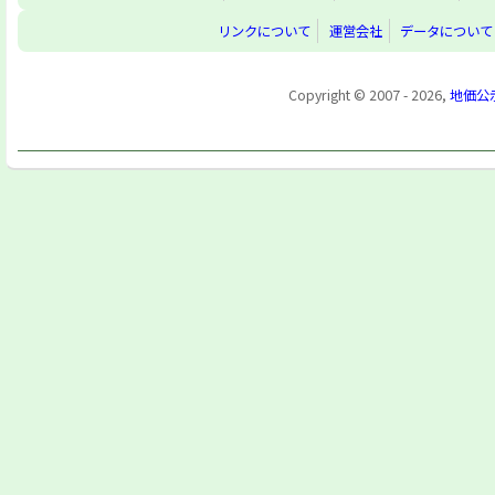
リンクについて
運営会社
データについて
Copyright © 2007 - 2026,
地価公