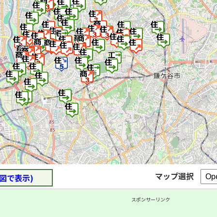
マップ選択
図で表示)
スポンサーリンク