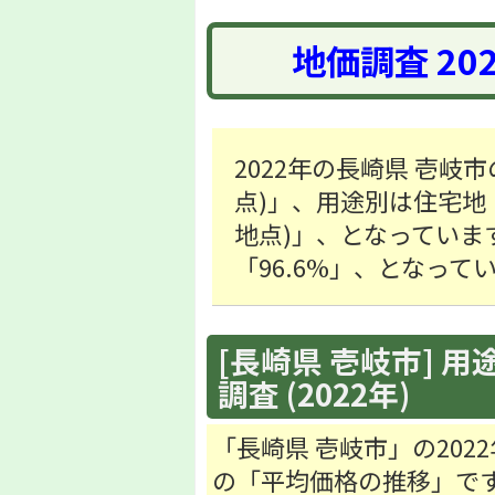
地価調査 20
2022年の長崎県 壱岐市
点)」、用途別は住宅地「9,
地点)」、となっていま
「96.6%」、となって
[長崎県 壱岐市] 用
調査 (2022年)
「長崎県 壱岐市」の20
の「平均価格の推移」で