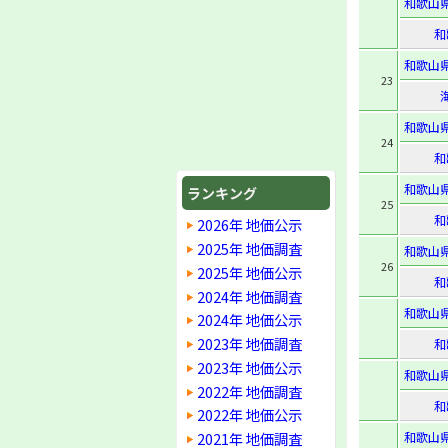
和歌山
和
和歌山
23
和歌山
24
和
和歌山
ランキング
25
和
2026年 地価公示
2025年 地価調査
和歌山
26
2025年 地価公示
和
2024年 地価調査
和歌山
2024年 地価公示
2023年 地価調査
和
2023年 地価公示
和歌山
2022年 地価調査
和
2022年 地価公示
2021年 地価調査
和歌山