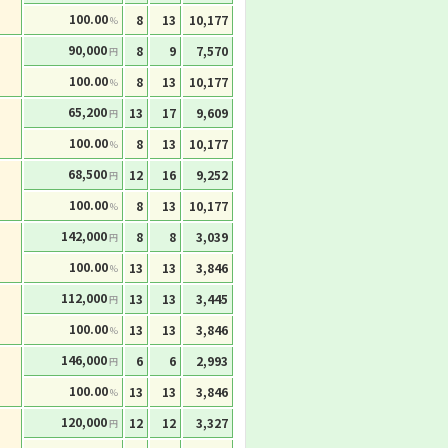
100.00
8
13
10,177
%
90,000
8
9
7,570
円
100.00
8
13
10,177
%
65,200
13
17
9,609
円
100.00
8
13
10,177
%
68,500
12
16
9,252
円
100.00
8
13
10,177
%
142,000
8
8
3,039
円
100.00
13
13
3,846
%
112,000
13
13
3,445
円
100.00
13
13
3,846
%
146,000
6
6
2,993
円
100.00
13
13
3,846
%
120,000
12
12
3,327
円