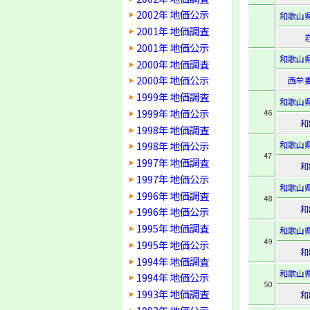
2002年 地価公示
和歌山
2001年 地価調査
2001年 地価公示
和歌山
2000年 地価調査
2000年 地価公示
西牟
1999年 地価調査
和歌山
1999年 地価公示
46
和
1998年 地価調査
和歌山
1998年 地価公示
47
1997年 地価調査
和
1997年 地価公示
和歌山
1996年 地価調査
48
和
1996年 地価公示
1995年 地価調査
和歌山
49
1995年 地価公示
和
1994年 地価調査
和歌山
1994年 地価公示
50
1993年 地価調査
和