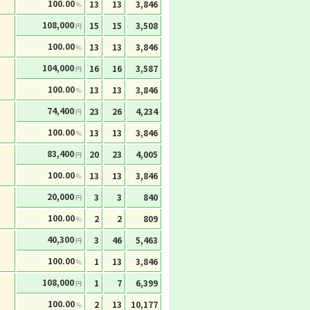
100.00
13
13
3,846
%
108,000
15
15
3,508
円
100.00
13
13
3,846
%
104,000
16
16
3,587
円
100.00
13
13
3,846
%
74,400
23
26
4,234
円
100.00
13
13
3,846
%
83,400
20
23
4,005
円
100.00
13
13
3,846
%
20,000
3
3
840
円
100.00
2
2
809
%
40,300
3
46
5,463
円
100.00
1
13
3,846
%
108,000
1
7
6,399
円
100.00
2
13
10,177
%