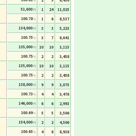
%
51,600
1
24
11,025
円
100.78
1
6
8,537
%
134,000
3
3
5,223
円
100.75
3
7
8,641
%
135,000
10
10
3,115
円
100.75
2
2
3,458
%
135,000
10
10
3,115
円
100.75
2
2
3,458
%
138,000
9
9
3,075
円
100.73
4
4
3,476
%
146,000
6
6
2,993
円
100.69
5
5
3,506
%
154,000
2
2
4,506
円
100.65
4
8
8,938
%