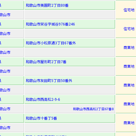
県
和歌山市美園町2丁目80番
住宅地
歌山市
県
和歌山市栄谷字城谷976番246
住宅地
歌山市
県
和歌山市小松原通3丁目67番外
商業地
歌山市
県
和歌山市屋形町2丁目7番
商業地
歌山市
県
和歌山市友田町5丁目50番外
商業地
歌山市
県
和歌山市西高松2-9-6
商業地
歌山市
和歌山市西高松2丁目67番8
県
和歌山市十番丁5番
商業地
歌山市