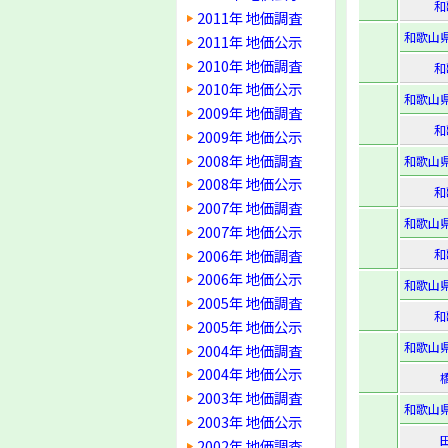
和
2011年 地価調査
和歌山
2011年 地価公示
2010年 地価調査
和
2010年 地価公示
和歌山
2009年 地価調査
和
2009年 地価公示
2008年 地価調査
和歌山
2008年 地価公示
和
2007年 地価調査
和歌山
2007年 地価公示
2006年 地価調査
和
2006年 地価公示
和歌山
2005年 地価調査
和
2005年 地価公示
和歌山
2004年 地価調査
2004年 地価公示
2003年 地価調査
和歌山
2003年 地価公示
2002年 地価調査