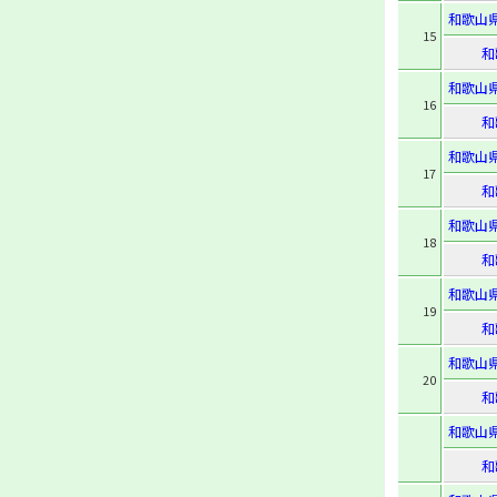
和歌山
15
和
和歌山
16
和
和歌山
17
和
和歌山
18
和
和歌山
19
和
和歌山
20
和
和歌山
和