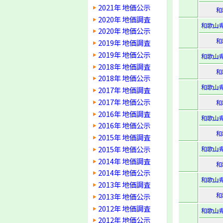
2021年 地価公示
和
2020年 地価調査
和歌山
2020年 地価公示
和
2019年 地価調査
2019年 地価公示
和歌山
2018年 地価調査
和
2018年 地価公示
和歌山
2017年 地価調査
2017年 地価公示
和
2016年 地価調査
和歌山
2016年 地価公示
和
2015年 地価調査
2015年 地価公示
和歌山
2014年 地価調査
和
2014年 地価公示
和歌山
2013年 地価調査
和
2013年 地価公示
2012年 地価調査
和歌山
2012年 地価公示