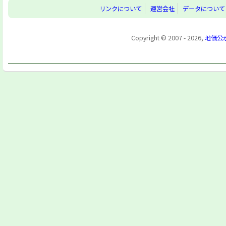
リンクについて
運営会社
データについて
Copyright © 2007 - 2026,
地価公