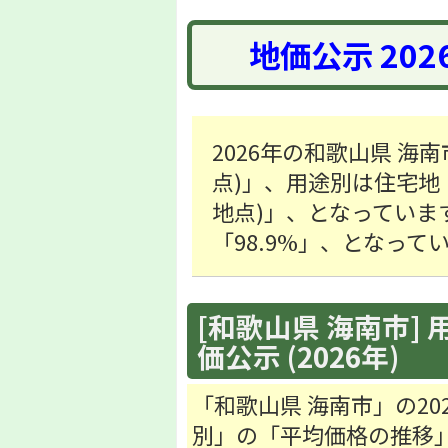
地価公示 20
2026年の和歌山県 海南
点)」、用途別は住宅地「41
地点)」、となっていま
「98.9%」、となって
[和歌山県 海南市] 
価公示 (2026年)
「和歌山県 海南市」の2
別」の「平均価格の推移