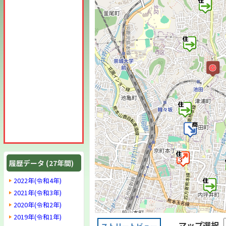
履歴データ (27年間)
2022年(令和4年)
2021年(令和3年)
2020年(令和2年)
2019年(令和1年)
マップ選択