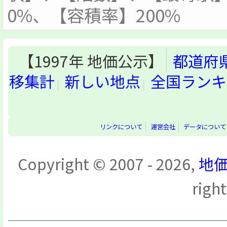
0%、【容積率】200%
【1997年 地価公示】
都道府
移集計
新しい地点
全国ランキ
リンクについて
運営会社
データについて
Copyright © 2007 - 2026,
地価
righ