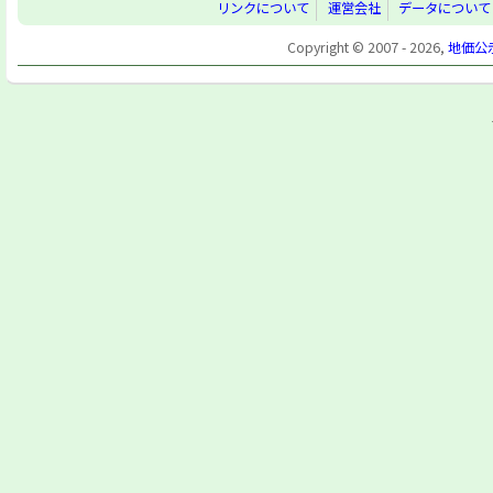
リンクについて
運営会社
データについて
Copyright © 2007 - 2026,
地価公