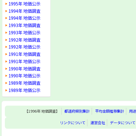
1995年 地価公示
1994年 地価調査
1994年 地価公示
1993年 地価調査
1993年 地価公示
1992年 地価調査
1992年 地価公示
1991年 地価調査
1991年 地価公示
1990年 地価調査
1990年 地価公示
1989年 地価調査
1989年 地価公示
【1996年 地価調査】
都道府県別集計
平均金額推移集計
用
リンクについて
運営会社
データについて