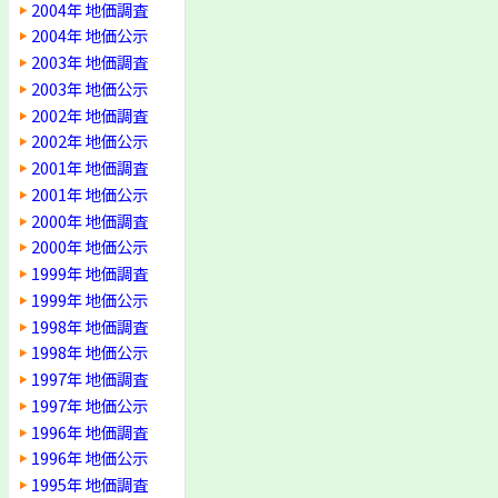
2004年 地価調査
2004年 地価公示
2003年 地価調査
2003年 地価公示
2002年 地価調査
2002年 地価公示
2001年 地価調査
2001年 地価公示
2000年 地価調査
2000年 地価公示
1999年 地価調査
1999年 地価公示
1998年 地価調査
1998年 地価公示
1997年 地価調査
1997年 地価公示
1996年 地価調査
1996年 地価公示
1995年 地価調査