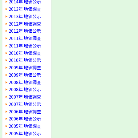
2014年 地価公示
2013年 地価調査
2013年 地価公示
2012年 地価調査
2012年 地価公示
2011年 地価調査
2011年 地価公示
2010年 地価調査
2010年 地価公示
2009年 地価調査
2009年 地価公示
2008年 地価調査
2008年 地価公示
2007年 地価調査
2007年 地価公示
2006年 地価調査
2006年 地価公示
2005年 地価調査
2005年 地価公示