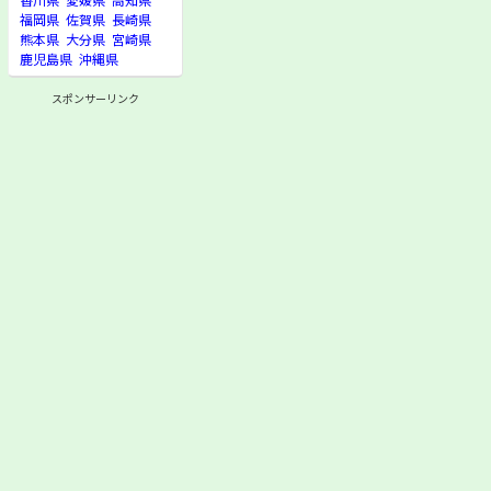
福岡県
佐賀県
長崎県
熊本県
大分県
宮崎県
鹿児島県
沖縄県
スポンサーリンク