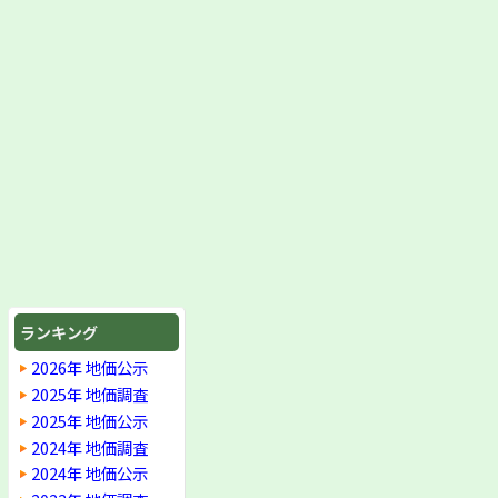
ランキング
2026年 地価公示
2025年 地価調査
2025年 地価公示
2024年 地価調査
2024年 地価公示