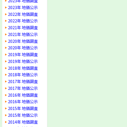
2023年 地価調査
2023年 地価公示
2022年 地価調査
2022年 地価公示
2021年 地価調査
2021年 地価公示
2020年 地価調査
2020年 地価公示
2019年 地価調査
2019年 地価公示
2018年 地価調査
2018年 地価公示
2017年 地価調査
2017年 地価公示
2016年 地価調査
2016年 地価公示
2015年 地価調査
2015年 地価公示
2014年 地価調査