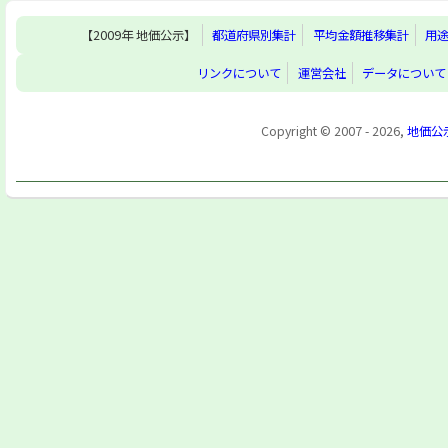
【2009年 地価公示】
都道府県別集計
平均金額推移集計
用
リンクについて
運営会社
データについて
Copyright © 2007 - 2026,
地価公