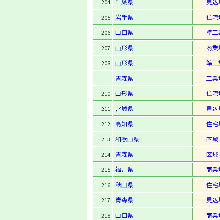
千葉県
見込
204
岩手県
住宅
205
山口県
準工
206
山形県
商業
207
山形県
準工
208
青森県
工業
山形県
住宅
210
宮城県
見込
211
高知県
住宅
212
和歌山県
区域
213
青森県
区域
214
福井県
商業
215
秋田県
住宅
216
青森県
見込
217
山口県
商業
218