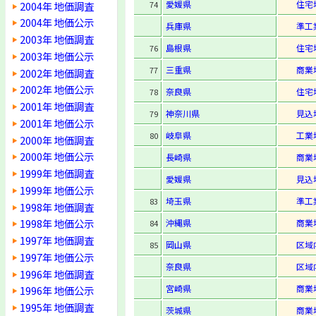
愛媛県
住宅
2004年 地価調査
74
2004年 地価公示
兵庫県
準工
2003年 地価調査
島根県
住宅
76
2003年 地価公示
三重県
商業
77
2002年 地価調査
2002年 地価公示
奈良県
住宅
78
2001年 地価調査
神奈川県
見込
79
2001年 地価公示
岐阜県
工業
80
2000年 地価調査
2000年 地価公示
長崎県
商業
1999年 地価調査
愛媛県
見込
1999年 地価公示
埼玉県
準工
83
1998年 地価調査
1998年 地価公示
沖縄県
商業
84
1997年 地価調査
岡山県
区域
85
1997年 地価公示
奈良県
区域
1996年 地価調査
宮崎県
商業
1996年 地価公示
1995年 地価調査
茨城県
商業