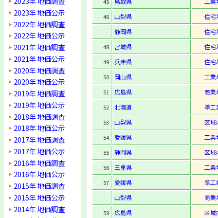
2023年 地価調査
鳥取県
工業
45
2023年 地価公示
山梨県
住宅
46
2022年 地価調査
静岡県
住宅
2022年 地価公示
2021年 地価調査
宮城県
住宅
48
2021年 地価公示
兵庫県
住宅
49
2020年 地価調査
岡山県
工業
50
2020年 地価公示
広島県
商業
2019年 地価調査
51
2019年 地価公示
北海道
準工
52
2018年 地価調査
山梨県
区域
53
2018年 地価公示
愛媛県
工業
54
2017年 地価調査
2017年 地価公示
静岡県
区域
55
2016年 地価調査
三重県
工業
56
2016年 地価公示
愛媛県
準工
57
2015年 地価調査
2015年 地価公示
山梨県
商業
2014年 地価調査
広島県
区域
59