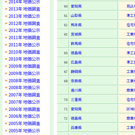
2014年 地価公示
愛知県
見込
60
2013年 地価調査
2013年 地価公示
山梨県
準工
61
2012年 地価調査
熊本県
住宅
62
2012年 地価公示
宮城県
工業
63
2011年 地価調査
群馬県
住宅
2011年 地価公示
2010年 地価調査
徳島県
準工
65
2010年 地価公示
広島県
準工
66
2009年 地価調査
静岡県
工業
67
2009年 地価公示
2008年 地価調査
奈良県
工業
68
2008年 地価公示
香川県
商業
2007年 地価調査
三重県
住宅
70
2007年 地価公示
2006年 地価調査
愛知県
区域
71
2006年 地価公示
徳島県
商業
72
2005年 地価調査
兵庫県
工業
2005年 地価公示