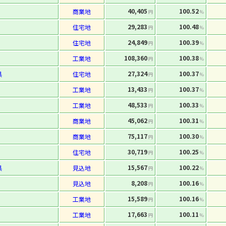
40,405
100.52
商業地
円
%
29,283
100.48
住宅地
円
%
24,849
100.39
住宅地
円
%
108,360
100.38
工業地
円
%
27,324
100.37
県
住宅地
円
%
13,433
100.37
工業地
円
%
48,533
100.33
工業地
円
%
45,062
100.31
商業地
円
%
75,117
100.30
商業地
円
%
30,719
100.25
住宅地
円
%
15,567
100.22
県
見込地
円
%
8,208
100.16
見込地
円
%
15,589
100.16
工業地
円
%
17,663
100.11
工業地
円
%