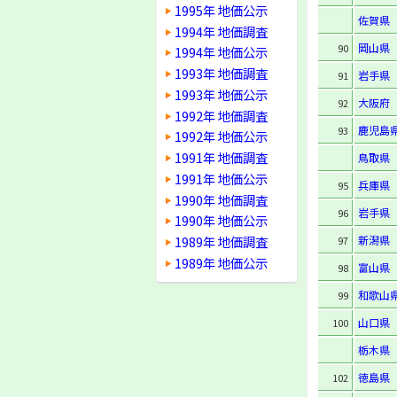
1995年 地価公示
佐賀県
1994年 地価調査
岡山県
90
1994年 地価公示
1993年 地価調査
岩手県
91
1993年 地価公示
大阪府
92
1992年 地価調査
鹿児島
93
1992年 地価公示
1991年 地価調査
鳥取県
1991年 地価公示
兵庫県
95
1990年 地価調査
岩手県
96
1990年 地価公示
1989年 地価調査
新潟県
97
1989年 地価公示
富山県
98
和歌山
99
山口県
100
栃木県
徳島県
102