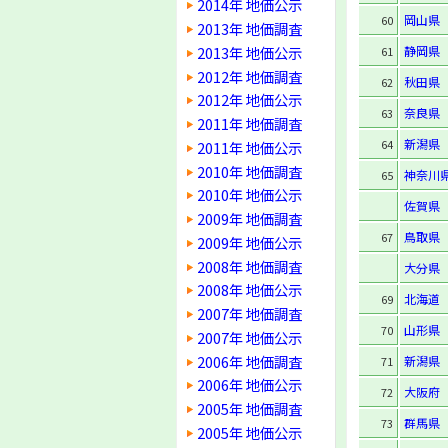
2014年 地価公示
岡山県
60
2013年 地価調査
2013年 地価公示
静岡県
61
2012年 地価調査
秋田県
62
2012年 地価公示
奈良県
63
2011年 地価調査
新潟県
64
2011年 地価公示
2010年 地価調査
神奈川
65
2010年 地価公示
佐賀県
2009年 地価調査
鳥取県
67
2009年 地価公示
2008年 地価調査
大分県
2008年 地価公示
北海道
69
2007年 地価調査
山形県
70
2007年 地価公示
2006年 地価調査
新潟県
71
2006年 地価公示
大阪府
72
2005年 地価調査
群馬県
73
2005年 地価公示