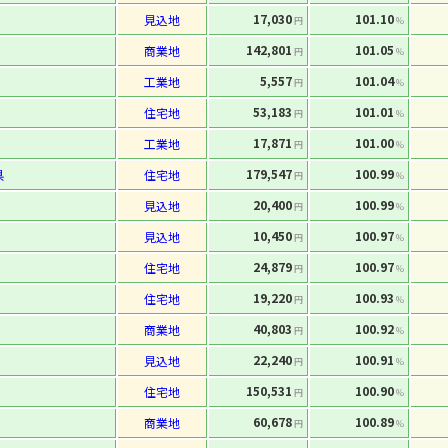
17,030
101.10
見込地
円
%
142,801
101.05
商業地
円
%
5,557
101.04
工業地
円
%
53,183
101.01
住宅地
円
%
17,871
101.00
工業地
円
%
179,547
100.99
県
住宅地
円
%
20,400
100.99
見込地
円
%
10,450
100.97
見込地
円
%
24,879
100.97
住宅地
円
%
19,220
100.93
住宅地
円
%
40,803
100.92
商業地
円
%
22,240
100.91
見込地
円
%
150,531
100.90
住宅地
円
%
60,678
100.89
商業地
円
%