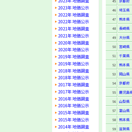
2023年 地価調査
京都府
45
2023年 地価公示
埼玉県
46
2022年 地価調査
熊本県
47
2022年 地価公示
2021年 地価調査
長崎県
48
2021年 地価公示
大分県
49
2020年 地価調査
宮崎県
50
2020年 地価公示
千葉県
2019年 地価調査
51
2019年 地価公示
熊本県
52
2018年 地価調査
岡山県
53
2018年 地価公示
京都府
54
2017年 地価調査
2017年 地価公示
鹿児島
55
2016年 地価調査
山梨県
56
2016年 地価公示
富山県
57
2015年 地価調査
2015年 地価公示
熊本県
58
2014年 地価調査
滋賀県
59