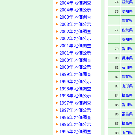
滋賀県
2004年 地価調査
74
2004年 地価公示
愛知県
75
2003年 地価調査
滋賀県
2003年 地価公示
佐賀県
77
2002年 地価調査
2002年 地価公示
高知県
2001年 地価調査
香川県
79
2001年 地価公示
兵庫県
80
2000年 地価調査
2000年 地価公示
石川県
81
1999年 地価調査
滋賀県
82
1999年 地価公示
山形県
83
1998年 地価調査
1998年 地価公示
福島県
84
1997年 地価調査
香川県
85
1997年 地価公示
福島県
86
1996年 地価調査
福島県
87
1996年 地価公示
1995年 地価調査
山口県
88