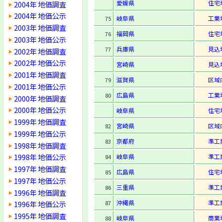
愛媛県
住宅
2004年 地価調査
2004年 地価公示
岐阜県
工業
75
2003年 地価調査
福岡県
住宅
76
2003年 地価公示
兵庫県
見込
77
2002年 地価調査
2002年 地価公示
宮崎県
見込
2001年 地価調査
滋賀県
区域
79
2001年 地価公示
広島県
工業
80
2000年 地価調査
2000年 地価公示
岐阜県
住宅
1999年 地価調査
宮崎県
区域
82
1999年 地価公示
京都府
準工
83
1998年 地価調査
1998年 地価公示
岐阜県
準工
84
1997年 地価調査
広島県
住宅
85
1997年 地価公示
三重県
準工
86
1996年 地価調査
沖縄県
準工
87
1996年 地価公示
1995年 地価調査
岐阜県
商業
88