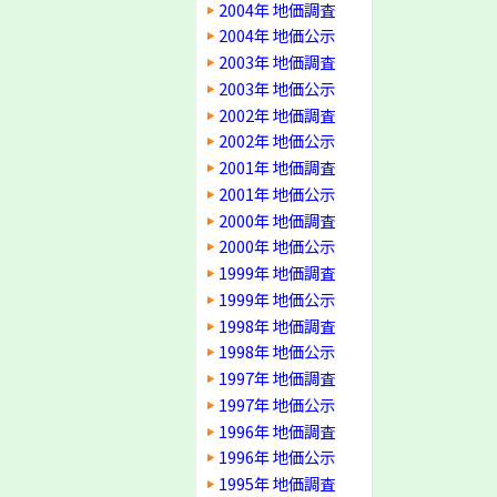
2004年 地価調査
2004年 地価公示
2003年 地価調査
2003年 地価公示
2002年 地価調査
2002年 地価公示
2001年 地価調査
2001年 地価公示
2000年 地価調査
2000年 地価公示
1999年 地価調査
1999年 地価公示
1998年 地価調査
1998年 地価公示
1997年 地価調査
1997年 地価公示
1996年 地価調査
1996年 地価公示
1995年 地価調査