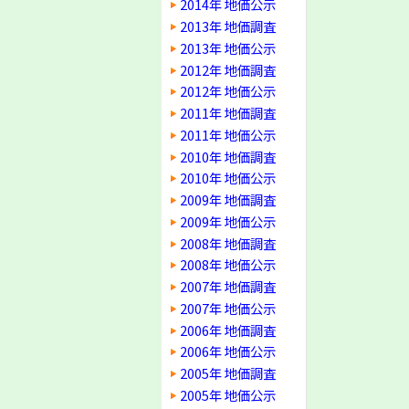
2014年 地価公示
2013年 地価調査
2013年 地価公示
2012年 地価調査
2012年 地価公示
2011年 地価調査
2011年 地価公示
2010年 地価調査
2010年 地価公示
2009年 地価調査
2009年 地価公示
2008年 地価調査
2008年 地価公示
2007年 地価調査
2007年 地価公示
2006年 地価調査
2006年 地価公示
2005年 地価調査
2005年 地価公示