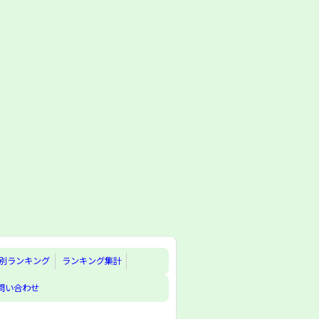
別ランキング
ランキング集計
問い合わせ