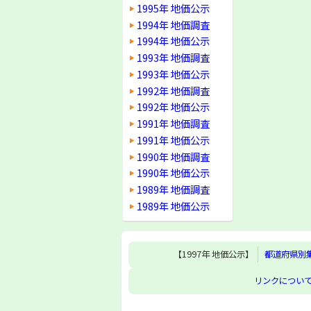
1995年 地価公示
1994年 地価調査
1994年 地価公示
1993年 地価調査
1993年 地価公示
1992年 地価調査
1992年 地価公示
1991年 地価調査
1991年 地価公示
1990年 地価調査
1990年 地価公示
1989年 地価調査
1989年 地価公示
【1997年 地価公示】
都道府県別
リンクについ