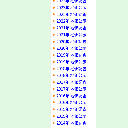
2023年 地価調査
2023年 地価公示
2022年 地価調査
2022年 地価公示
2021年 地価調査
2021年 地価公示
2020年 地価調査
2020年 地価公示
2019年 地価調査
2019年 地価公示
2018年 地価調査
2018年 地価公示
2017年 地価調査
2017年 地価公示
2016年 地価調査
2016年 地価公示
2015年 地価調査
2015年 地価公示
2014年 地価調査