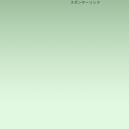
スポンサーリンク