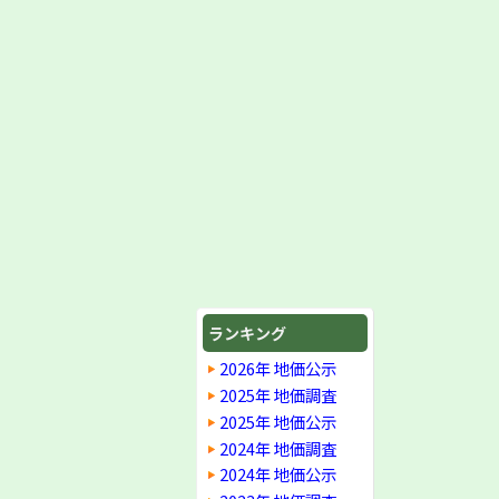
ランキング
2026年 地価公示
2025年 地価調査
2025年 地価公示
2024年 地価調査
2024年 地価公示