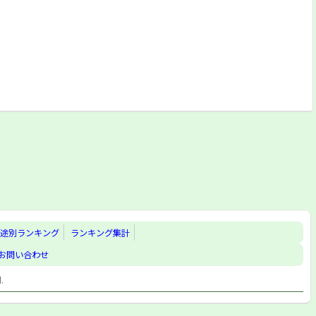
途別ランキング
ランキング集計
お問い合わせ
d.