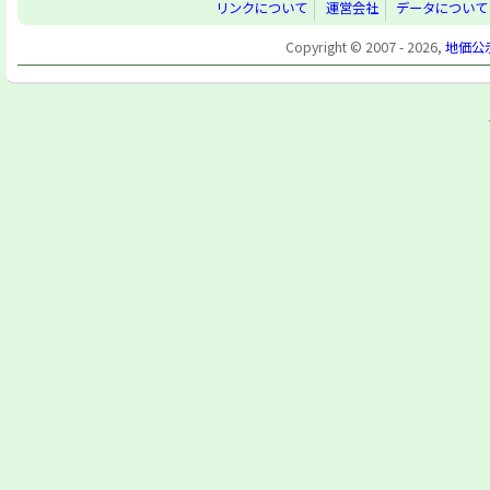
リンクについて
運営会社
データについて
Copyright © 2007 - 2026,
地価公