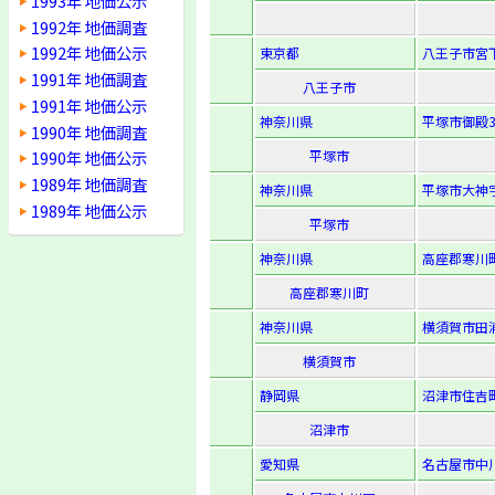
1993年 地価公示
1992年 地価調査
1992年 地価公示
東京都
八王子市宮下
1991年 地価調査
八王子市
1991年 地価公示
神奈川県
平塚市御殿3-
1990年 地価調査
平塚市
1990年 地価公示
1989年 地価調査
神奈川県
平塚市大神字
1989年 地価公示
平塚市
神奈川県
高座郡寒川町
高座郡寒川町
神奈川県
横須賀市田浦
横須賀市
静岡県
沼津市住吉町
沼津市
愛知県
名古屋市中