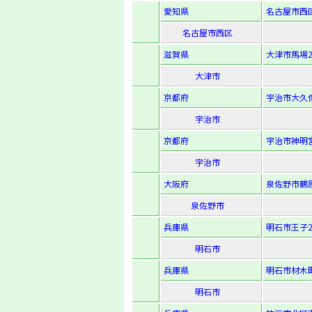
愛知県
名古屋市西区
名古屋市西区
滋賀県
大津市馬場2-
大津市
京都府
宇治市大久保
宇治市
京都府
宇治市神明宮
宇治市
大阪府
泉佐野市鶴原
泉佐野市
兵庫県
明石市王子2-
明石市
兵庫県
明石市材木町
明石市