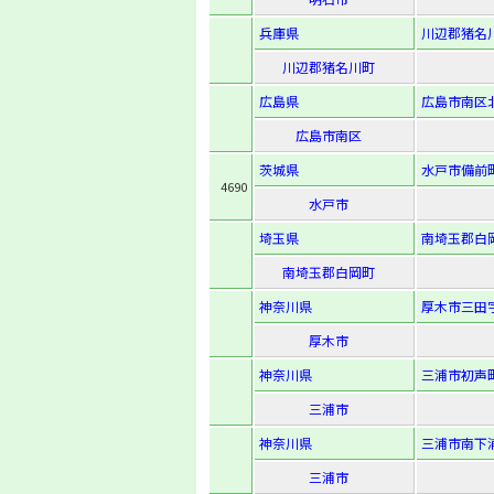
兵庫県
川辺郡猪名川
川辺郡猪名川町
広島県
広島市南区北
広島市南区
茨城県
水戸市備前町
4690
水戸市
埼玉県
南埼玉郡白岡
南埼玉郡白岡町
神奈川県
厚木市三田字
厚木市
神奈川県
三浦市初声町
三浦市
神奈川県
三浦市南下浦
三浦市