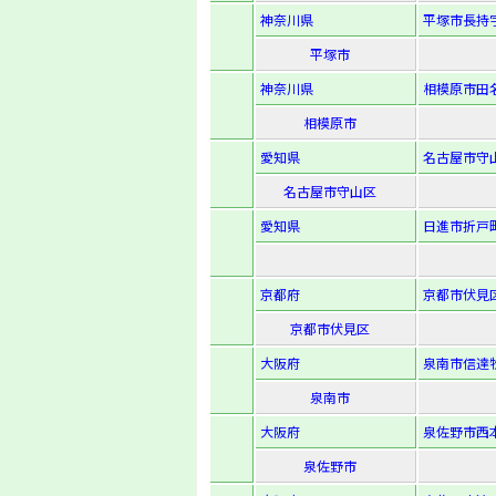
神奈川県
平塚市長持字
平塚市
神奈川県
相模原市田名
相模原市
愛知県
名古屋市守山
名古屋市守山区
愛知県
日進市折戸町
京都府
京都市伏見
京都市伏見区
大阪府
泉南市信達牧
泉南市
大阪府
泉佐野市西本
泉佐野市