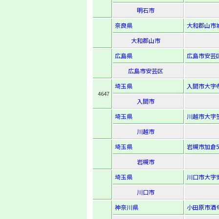
明石市
奈良県
大和郡山市城
大和郡山市
広島県
広島市安芸区
広島市安芸区
埼玉県
入間市大字寺
4647
入間市
埼玉県
川越市大字笠
川越市
埼玉県
岩槻市加倉5-
岩槻市
埼玉県
川口市大字安
川口市
神奈川県
小田原市酒匂2