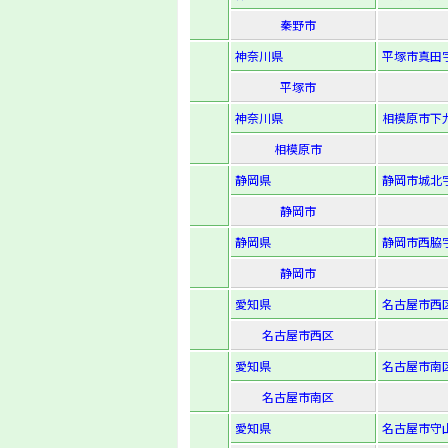
秦野市
神奈川県
平塚市真田字
平塚市
神奈川県
相模原市下九
相模原市
静岡県
静岡市城北字
静岡市
静岡県
静岡市西脇字
静岡市
愛知県
名古屋市西
名古屋市西区
愛知県
名古屋市南
名古屋市南区
愛知県
名古屋市守