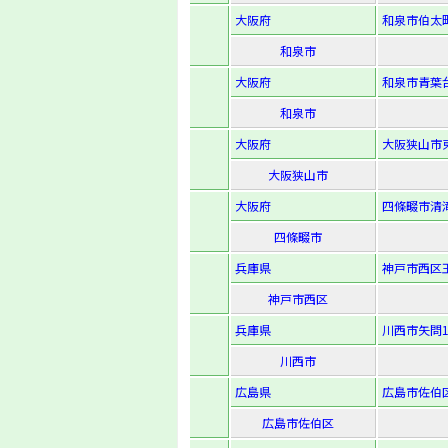
大阪府
和泉市伯太町2
和泉市
大阪府
和泉市青葉台
和泉市
大阪府
大阪狭山市東
大阪狭山市
大阪府
四條畷市清滝
四條畷市
兵庫県
神戸市西区王
神戸市西区
兵庫県
川西市矢問1-
川西市
広島県
広島市佐伯区皆
広島市佐伯区