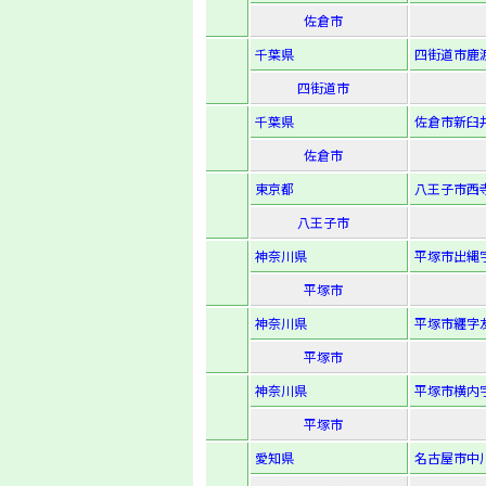
佐倉市
千葉県
四街道市鹿渡
四街道市
千葉県
佐倉市新臼井
佐倉市
東京都
八王子市西寺
八王子市
神奈川県
平塚市出縄字
平塚市
神奈川県
平塚市纒字友
平塚市
神奈川県
平塚市横内字
平塚市
愛知県
名古屋市中川