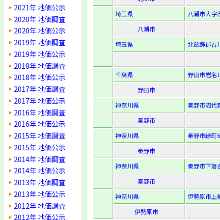
2021年 地価公示
埼玉県
八潮市大字浮
2020年 地価調査
八潮市
2020年 地価公示
2019年 地価調査
埼玉県
北葛飾郡吉川
2019年 地価公示
2018年 地価調査
千葉県
野田市岩名1
2018年 地価公示
2017年 地価調査
野田市
2017年 地価公示
神奈川県
秦野市沼代新
2016年 地価調査
秦野市
2016年 地価公示
2015年 地価調査
神奈川県
秦野市緑町6
2015年 地価公示
秦野市
2014年 地価調査
神奈川県
秦野市下落合
2014年 地価公示
2013年 地価調査
秦野市
2013年 地価公示
神奈川県
伊勢原市上粕
2012年 地価調査
伊勢原市
2012年 地価公示