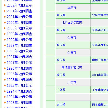
2002年 地価公示
上尾市
2001年 地価調査
埼玉県
北足立郡伊奈
2001年 地価公示
2000年 地価調査
北足立郡伊奈町
2000年 地価公示
埼玉県
久喜市本町3-
1999年 地価調査
久喜市
1999年 地価公示
1998年 地価調査
埼玉県
久喜市東4-6
1998年 地価公示
久喜市
1997年 地価調査
埼玉県
南埼玉郡宮代
1997年 地価公示
南埼玉郡宮代町
1996年 地価調査
1996年 地価公示
埼玉県
川口市差間2-
1995年 地価調査
川口市
1995年 地価公示
千葉県
千葉市緑区誉
1994年 地価調査
1994年 地価公示
1993年 地価調査
東京都
西多摩郡五日