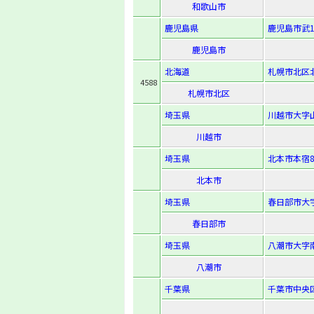
和歌山市
鹿児島県
鹿児島市武1-
鹿児島市
北海道
札幌市北区北3
4588
札幌市北区
埼玉県
川越市大字山
川越市
埼玉県
北本市本宿8
北本市
埼玉県
春日部市大字
春日部市
埼玉県
八潮市大字南
八潮市
千葉県
千葉市中央区