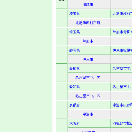
川越市
埼玉県
北葛飾郡杉戸
北葛飾郡杉戸町
埼玉県
草加市青柳7-
草加市
静岡県
伊東市松原字
伊東市
愛知県
名古屋市中川
名古屋市中川区
愛知県
名古屋市中川
名古屋市中川区
京都府
宇治市広野町
宇治市
大阪府
羽曳野市樫山