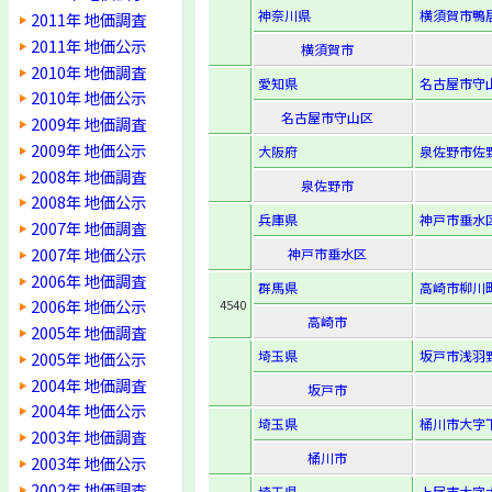
神奈川県
横須賀市鴨居
2011年 地価調査
2011年 地価公示
横須賀市
2010年 地価調査
愛知県
名古屋市守山
2010年 地価公示
名古屋市守山区
2009年 地価調査
2009年 地価公示
大阪府
泉佐野市佐野
2008年 地価調査
泉佐野市
2008年 地価公示
兵庫県
神戸市垂水区
2007年 地価調査
2007年 地価公示
神戸市垂水区
2006年 地価調査
群馬県
高崎市柳川町
2006年 地価公示
4540
高崎市
2005年 地価調査
埼玉県
坂戸市浅羽野
2005年 地価公示
2004年 地価調査
坂戸市
2004年 地価公示
埼玉県
桶川市大字下
2003年 地価調査
桶川市
2003年 地価公示
2002年 地価調査
埼玉県
上尾市大字大