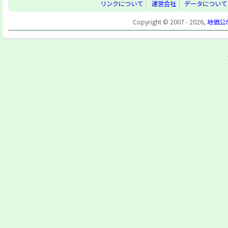
リンクについて
運営会社
データについて
Copyright © 2007 - 2026,
地価公