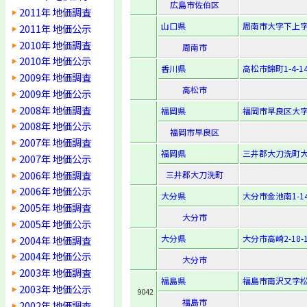
広島市佐伯区
2011年 地価調査
山口県
周南市大字下上字
2011年 地価公示
2010年 地価調査
周南市
2010年 地価公示
香川県
高松市錦町1-4-1
2009年 地価調査
高松市
2009年 地価公示
2008年 地価調査
福岡県
福岡市早良区大字
2008年 地価公示
福岡市早良区
2007年 地価調査
福岡県
三井郡大刀洗町大
2007年 地価公示
2006年 地価調査
三井郡大刀洗町
2006年 地価公示
大分県
大分市金池南1-14
2005年 地価調査
大分市
2005年 地価公示
大分県
大分市高崎2-18-
2004年 地価調査
2004年 地価公示
大分市
2003年 地価調査
福島県
福島市南沢又字松
2003年 地価公示
9042
福島市
2002年 地価調査