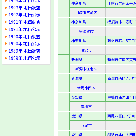
1993年 地価公示
神奈川県
川崎市宮前区平3-2
1992年 地価調査
川崎市宮前区
1992年 地価公示
1991年 地価調査
神奈川県
横須賀市三春町1
1991年 地価公示
横須賀市
1990年 地価調査
神奈川県
藤沢市石川5丁目2
1990年 地価公示
1989年 地価調査
藤沢市
1989年 地価公示
新潟県
新潟市江南区天野3
新潟市江南区
新潟県
新潟市西区寺地字
新潟市西区
愛知県
豊橋市東岩田4丁
豊橋市
愛知県
西尾市富山2丁目3
西尾市
愛知県
稲沢市奥田大門町