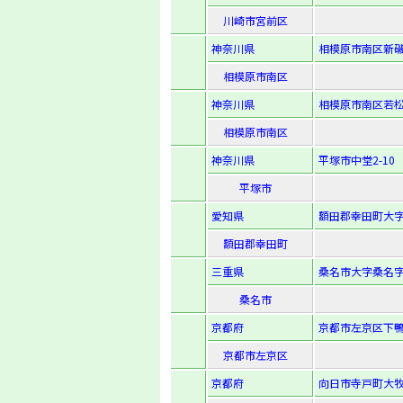
川崎市宮前区
神奈川県
相模原市南区新磯野
相模原市南区
神奈川県
相模原市南区若松1-
相模原市南区
神奈川県
平塚市中堂2-10
平塚市
愛知県
額田郡幸田町大字
額田郡幸田町
三重県
桑名市大字桑名字葭
桑名市
京都府
京都市左京区下鴨
京都市左京区
京都府
向日市寺戸町大牧