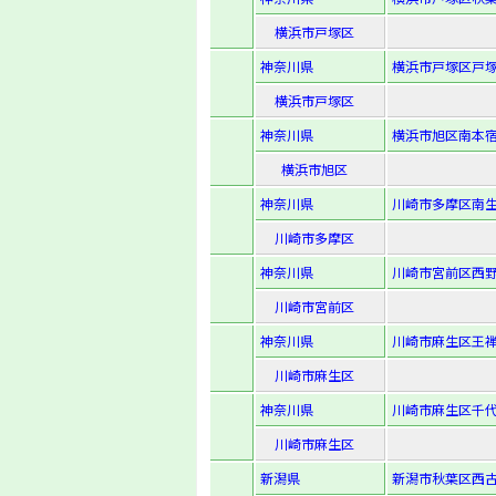
横浜市戸塚区
神奈川県
横浜市戸塚区戸塚町
横浜市戸塚区
神奈川県
横浜市旭区南本宿
横浜市旭区
神奈川県
川崎市多摩区南生田
川崎市多摩区
神奈川県
川崎市宮前区西野川
川崎市宮前区
神奈川県
川崎市麻生区王禅寺
川崎市麻生区
神奈川県
川崎市麻生区千代
川崎市麻生区
新潟県
新潟市秋葉区西古津