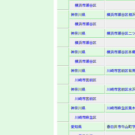
横浜市瀬谷区
神奈川県
横浜市瀬谷区相沢7
横浜市瀬谷区
神奈川県
横浜市瀬谷区二ツ
横浜市瀬谷区
神奈川県
横浜市瀬谷区本郷4
横浜市瀬谷区
神奈川県
川崎市宮前区有馬1-
川崎市宮前区
神奈川県
川崎市宮前区水沢3
川崎市宮前区
神奈川県
川崎市麻生区栗木1
川崎市麻生区
愛知県
春日井市牛山町字柳