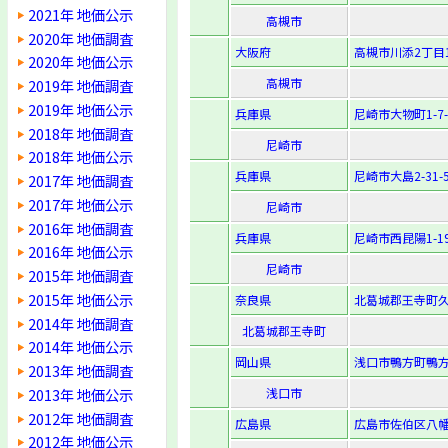
2021年 地価公示
高槻市
2020年 地価調査
大阪府
高槻市川添2丁目1
2020年 地価公示
高槻市
2019年 地価調査
2019年 地価公示
兵庫県
尼崎市大物町1-7-
2018年 地価調査
尼崎市
2018年 地価公示
兵庫県
尼崎市大島2-31-
2017年 地価調査
2017年 地価公示
尼崎市
2016年 地価調査
兵庫県
尼崎市西昆陽1-19
2016年 地価公示
尼崎市
2015年 地価調査
2015年 地価公示
奈良県
北葛城郡王寺町久度
2014年 地価調査
北葛城郡王寺町
2014年 地価公示
岡山県
浅口市鴨方町鴨方
2013年 地価調査
2013年 地価公示
浅口市
2012年 地価調査
広島県
広島市佐伯区八幡3
2012年 地価公示