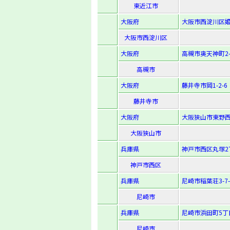
東近江市
大阪府
大阪市西淀川区姫島
大阪市西淀川区
大阪府
高槻市奥天神町2-1
高槻市
大阪府
藤井寺市岡1-2-6
藤井寺市
大阪府
大阪狭山市東野西1
大阪狭山市
兵庫県
神戸市西区丸塚2丁
神戸市西区
兵庫県
尼崎市稲葉荘3-7-
尼崎市
兵庫県
尼崎市浜田町5丁
尼崎市