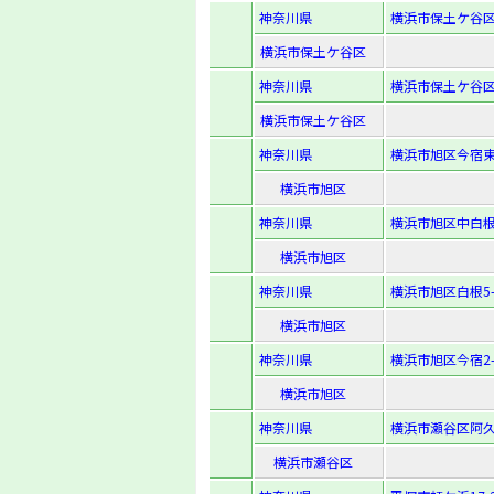
神奈川県
横浜市保土ケ谷区狩
横浜市保土ケ谷区
神奈川県
横浜市保土ケ谷区
横浜市保土ケ谷区
神奈川県
横浜市旭区今宿東町
横浜市旭区
神奈川県
横浜市旭区中白根1-
横浜市旭区
神奈川県
横浜市旭区白根5-6
横浜市旭区
神奈川県
横浜市旭区今宿2-5
横浜市旭区
神奈川県
横浜市瀬谷区阿久
横浜市瀬谷区