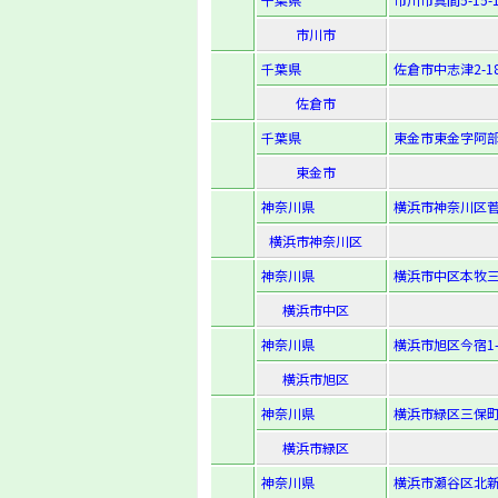
市川市
千葉県
佐倉市中志津2-18
佐倉市
千葉県
東金市東金字阿部
東金市
神奈川県
横浜市神奈川区菅
横浜市神奈川区
神奈川県
横浜市中区本牧三之
横浜市中区
神奈川県
横浜市旭区今宿1-4
横浜市旭区
神奈川県
横浜市緑区三保町字
横浜市緑区
神奈川県
横浜市瀬谷区北新