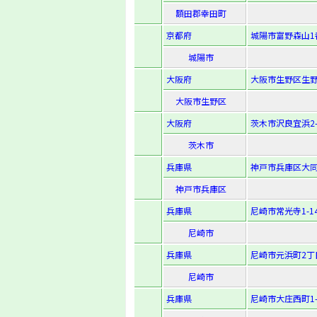
額田郡幸田町
京都府
城陽市富野森山1
城陽市
大阪府
大阪市生野区生野東
大阪市生野区
大阪府
茨木市沢良宜浜2-1
茨木市
兵庫県
神戸市兵庫区大同町
神戸市兵庫区
兵庫県
尼崎市常光寺1-14
尼崎市
兵庫県
尼崎市元浜町2丁
尼崎市
兵庫県
尼崎市大庄西町1-1