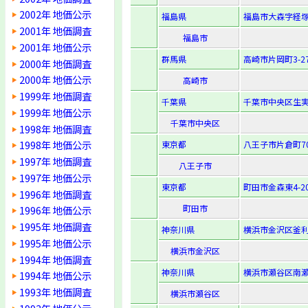
2002年 地価公示
福島県
福島市大森字経塚
2001年 地価調査
福島市
2001年 地価公示
群馬県
高崎市片岡町3-27
2000年 地価調査
2000年 地価公示
高崎市
1999年 地価調査
千葉県
千葉市中央区生実町
1999年 地価公示
千葉市中央区
1998年 地価調査
1998年 地価公示
東京都
八王子市片倉町70
1997年 地価調査
八王子市
1997年 地価公示
東京都
町田市金森東4-20
1996年 地価調査
町田市
1996年 地価公示
1995年 地価調査
神奈川県
横浜市金沢区釜利谷
1995年 地価公示
横浜市金沢区
1994年 地価調査
神奈川県
横浜市瀬谷区南瀬
1994年 地価公示
1993年 地価調査
横浜市瀬谷区